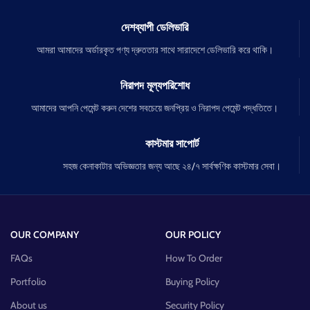
দেশব্যাপী ডেলিভারি
আমরা আমাদের অর্ডারকৃত পণ্য দ্রুততার সাথে সারাদেশে ডেলিভারি করে থাকি।
নিরাপদ মূল্যপরিশোধ
আমাদের আপনি পেমেন্ট করুন দেশের সবচেয়ে জনপ্রিয় ও নিরাপদ পেমেন্ট পদ্ধতিতে।
কাস্টমার সাপোর্ট
সহজ কেনাকাটার অভিজ্ঞতার জন্য আছে ২৪/৭ সার্বক্ষণিক কাস্টমার সেবা।
OUR COMPANY
OUR POLICY
FAQs
How To Order
Portfolio
Buying Policy
About us
Security Policy