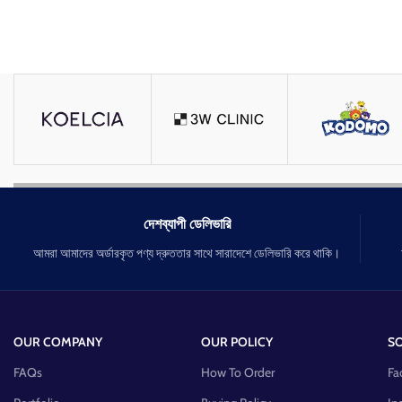
দেশব্যাপী ডেলিভারি
আমরা আমাদের অর্ডারকৃত পণ্য দ্রুততার সাথে সারাদেশে ডেলিভারি করে থাকি।
OUR COMPANY
OUR POLICY
SO
FAQs
How To Order
Fa