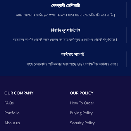
দেশব্যাপী ডেলিভারি
আমরা আমাদের অর্ডারকৃত পণ্য দ্রুততার সাথে সারাদেশে ডেলিভারি করে থাকি।
নিরাপদ মূল্যপরিশোধ
আমাদের আপনি পেমেন্ট করুন দেশের সবচেয়ে জনপ্রিয় ও নিরাপদ পেমেন্ট পদ্ধতিতে।
কাস্টমার সাপোর্ট
সহজ কেনাকাটার অভিজ্ঞতার জন্য আছে ২৪/৭ সার্বক্ষণিক কাস্টমার সেবা।
OUR COMPANY
OUR POLICY
FAQs
How To Order
Portfolio
Buying Policy
About us
Security Policy