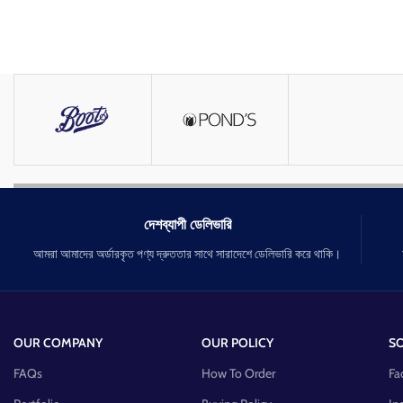
দেশব্যাপী ডেলিভারি
আমরা আমাদের অর্ডারকৃত পণ্য দ্রুততার সাথে সারাদেশে ডেলিভারি করে থাকি।
OUR COMPANY
OUR POLICY
SO
FAQs
How To Order
Fa