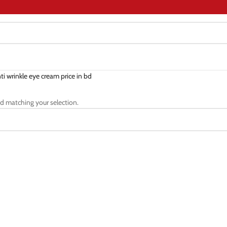
ti wrinkle eye cream price in bd
d matching your selection.