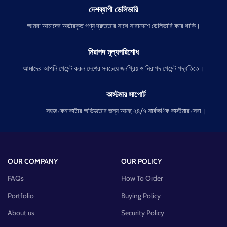
দেশব্যাপী ডেলিভারি
আমরা আমাদের অর্ডারকৃত পণ্য দ্রুততার সাথে সারাদেশে ডেলিভারি করে থাকি।
নিরাপদ মূল্যপরিশোধ
আমাদের আপনি পেমেন্ট করুন দেশের সবচেয়ে জনপ্রিয় ও নিরাপদ পেমেন্ট পদ্ধতিতে।
কাস্টমার সাপোর্ট
সহজ কেনাকাটার অভিজ্ঞতার জন্য আছে ২৪/৭ সার্বক্ষণিক কাস্টমার সেবা।
OUR COMPANY
OUR POLICY
FAQs
How To Order
Portfolio
Buying Policy
About us
Security Policy