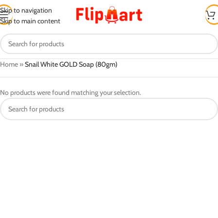
Skip to navigation
Skip to main content
Home
»
Snail White GOLD Soap (80gm)
No products were found matching your selection.