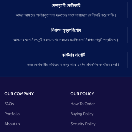
দেশব্যাপী ডেলিভারি
আমরা আমাদের অর্ডারকৃত পণ্য দ্রুততার সাথে সারাদেশে ডেলিভারি করে থাকি।
নিরাপদ মূল্যপরিশোধ
আমাদের আপনি পেমেন্ট করুন দেশের সবচেয়ে জনপ্রিয় ও নিরাপদ পেমেন্ট পদ্ধতিতে।
কাস্টমার সাপোর্ট
সহজ কেনাকাটার অভিজ্ঞতার জন্য আছে ২৪/৭ সার্বক্ষণিক কাস্টমার সেবা।
OUR COMPANY
OUR POLICY
FAQs
How To Order
Portfolio
Buying Policy
About us
Security Policy