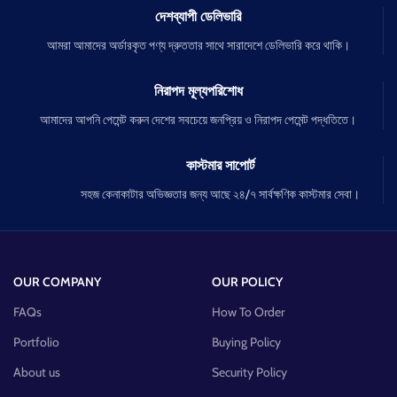
দেশব্যাপী ডেলিভারি
আমরা আমাদের অর্ডারকৃত পণ্য দ্রুততার সাথে সারাদেশে ডেলিভারি করে থাকি।
নিরাপদ মূল্যপরিশোধ
আমাদের আপনি পেমেন্ট করুন দেশের সবচেয়ে জনপ্রিয় ও নিরাপদ পেমেন্ট পদ্ধতিতে।
কাস্টমার সাপোর্ট
সহজ কেনাকাটার অভিজ্ঞতার জন্য আছে ২৪/৭ সার্বক্ষণিক কাস্টমার সেবা।
OUR COMPANY
OUR POLICY
FAQs
How To Order
Portfolio
Buying Policy
About us
Security Policy