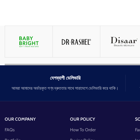
দেশব্যাপী ডেলিভারি
আমরা আমাদের অর্ডারকৃত পণ্য দ্রুততার সাথে সারাদেশে ডেলিভারি করে থাকি।
OUR COMPANY
OUR POLICY
SO
FAQs
How To Order
Fa