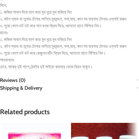
দিনে,
১. কজিক সাবান দিয়ে ভাল করে মুখ ধুয়ে মুখ শুকিয়ে নিন
২. কটন প্যাড বা তুলায় টোনার লাগিয়ে মুখমন্ডল, গলা,ঘাড়, কান সব যায়গায় টোনার এপ্লাই করুন
৩. পুরো ফেসে ডট ডট করে সান বল্ক ক্রিম দিয়ে, আলতো হাতে মিশিয়ে নিন।
রাতেঃ
১. কজিক সাবান দিয়ে ভাল করে মুখ ধুয়ে মুখ শুকিয়ে নিন
২. কটন প্যাড বা তুলায় টোনার লাগিয়ে মুখমন্ডল, গলা,ঘাড়, কান সব যায়গায় টোনার এপ্লাই করুন
৩. পুরো ফেসে ডট ডট করে রেজুভেনেটিং ক্রিম দিয়ে, আলতো হাতে মিশিয়ে নিন।
সাবধানতাঃ
চোখ, নাকের দুই পাশে,ঠোটের দুই সাইডে ব্যবহার থেকে বিরত থাকুন।
Reviews (0)
Shipping & Delivery
Related products