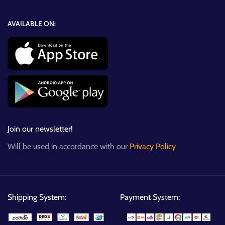
AVAILABLE ON:
Join our newsletter!
Will be used in accordance with our
Privacy Policy
Shipping System:
Payment System: