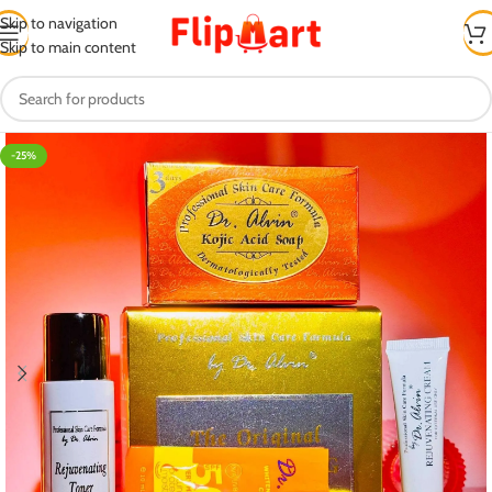
Skip to navigation
Skip to main content
-25%