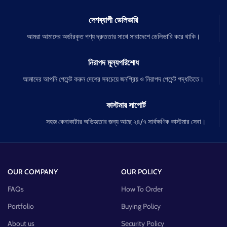
দেশব্যাপী ডেলিভারি
আমরা আমাদের অর্ডারকৃত পণ্য দ্রুততার সাথে সারাদেশে ডেলিভারি করে থাকি।
নিরাপদ মূল্যপরিশোধ
আমাদের আপনি পেমেন্ট করুন দেশের সবচেয়ে জনপ্রিয় ও নিরাপদ পেমেন্ট পদ্ধতিতে।
কাস্টমার সাপোর্ট
সহজ কেনাকাটার অভিজ্ঞতার জন্য আছে ২৪/৭ সার্বক্ষণিক কাস্টমার সেবা।
OUR COMPANY
OUR POLICY
FAQs
How To Order
Portfolio
Buying Policy
About us
Security Policy