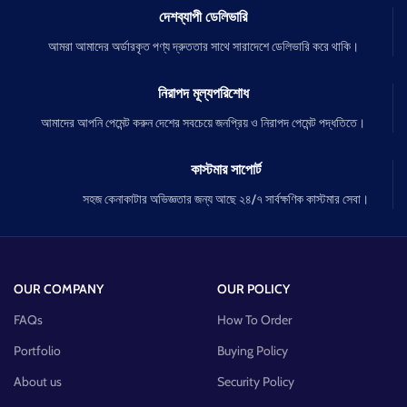
দেশব্যাপী ডেলিভারি
আমরা আমাদের অর্ডারকৃত পণ্য দ্রুততার সাথে সারাদেশে ডেলিভারি করে থাকি।
নিরাপদ মূল্যপরিশোধ
আমাদের আপনি পেমেন্ট করুন দেশের সবচেয়ে জনপ্রিয় ও নিরাপদ পেমেন্ট পদ্ধতিতে।
কাস্টমার সাপোর্ট
সহজ কেনাকাটার অভিজ্ঞতার জন্য আছে ২৪/৭ সার্বক্ষণিক কাস্টমার সেবা।
OUR COMPANY
OUR POLICY
FAQs
How To Order
Portfolio
Buying Policy
About us
Security Policy