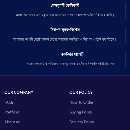
দেশব্যাপী ডেলিভারি
আমরা আমাদের অর্ডারকৃত পণ্য দ্রুততার সাথে সারাদেশে ডেলিভারি করে থাকি।
নিরাপদ মূল্যপরিশোধ
আমাদের আপনি পেমেন্ট করুন দেশের সবচেয়ে জনপ্রিয় ও নিরাপদ পেমেন্ট পদ্ধতিতে।
কাস্টমার সাপোর্ট
সহজ কেনাকাটার অভিজ্ঞতার জন্য আছে ২৪/৭ সার্বক্ষণিক কাস্টমার সেবা।
OUR COMPANY
OUR POLICY
FAQs
How To Order
Portfolio
Buying Policy
About us
Security Policy