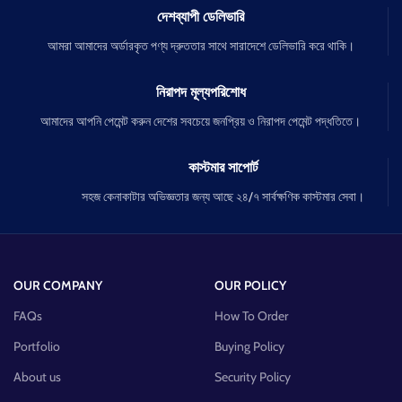
দেশব্যাপী ডেলিভারি
আমরা আমাদের অর্ডারকৃত পণ্য দ্রুততার সাথে সারাদেশে ডেলিভারি করে থাকি।
নিরাপদ মূল্যপরিশোধ
আমাদের আপনি পেমেন্ট করুন দেশের সবচেয়ে জনপ্রিয় ও নিরাপদ পেমেন্ট পদ্ধতিতে।
কাস্টমার সাপোর্ট
সহজ কেনাকাটার অভিজ্ঞতার জন্য আছে ২৪/৭ সার্বক্ষণিক কাস্টমার সেবা।
OUR COMPANY
OUR POLICY
FAQs
How To Order
Portfolio
Buying Policy
About us
Security Policy