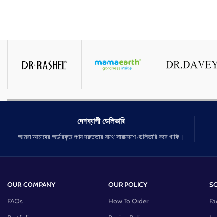
দেশব্যাপী ডেলিভারি
আমরা আমাদের অর্ডারকৃত পণ্য দ্রুততার সাথে সারাদেশে ডেলিভারি করে থাকি।
OUR COMPANY
OUR POLICY
SO
FAQs
How To Order
Fa