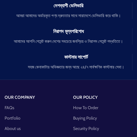
দেশব্যাপী ডেলিভারি
আমরা আমাদের অর্ডারকৃত পণ্য দ্রুততার সাথে সারাদেশে ডেলিভারি করে থাকি।
নিরাপদ মূল্যপরিশোধ
আমাদের আপনি পেমেন্ট করুন দেশের সবচেয়ে জনপ্রিয় ও নিরাপদ পেমেন্ট পদ্ধতিতে।
কাস্টমার সাপোর্ট
সহজ কেনাকাটার অভিজ্ঞতার জন্য আছে ২৪/৭ সার্বক্ষণিক কাস্টমার সেবা।
OUR COMPANY
OUR POLICY
FAQs
How To Order
Portfolio
Buying Policy
About us
Security Policy