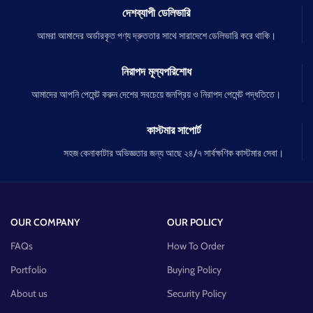
দেশব্যাপী ডেলিভারি
আমরা আমাদের অর্ডারকৃত পণ্য দ্রুততার সাথে সারাদেশে ডেলিভারি করে থাকি।
নিরাপদ মূল্যপরিশোধ
আমাদের আপনি পেমেন্ট করুন দেশের সবচেয়ে জনপ্রিয় ও নিরাপদ পেমেন্ট পদ্ধতিতে।
কাস্টমার সাপোর্ট
সহজ কেনাকাটার অভিজ্ঞতার জন্য আছে ২৪/৭ সার্বক্ষণিক কাস্টমার সেবা।
OUR COMPANY
OUR POLICY
FAQs
How To Order
Portfolio
Buying Policy
About us
Security Policy