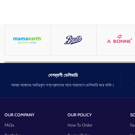
দেশব্যাপী ডেলিভারি
আমরা আমাদের অর্ডারকৃত পণ্য দ্রুততার সাথে সারাদেশে ডেলিভারি করে থাকি।
OUR COMPANY
OUR POLICY
SO
FAQs
How To Order
Fa