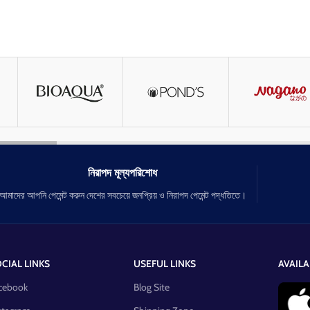
নিরাপদ মূল্যপরিশোধ
আমাদের আপনি পেমেন্ট করুন দেশের সবচেয়ে জনপ্রিয় ও নিরাপদ পেমেন্ট পদ্ধতিতে।
CIAL LINKS
USEFUL LINKS
AVAILA
cebook
Blog Site