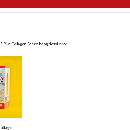
 3 Plus Collagen Serum bangldeshi price
Collagen