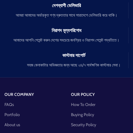
দেশব্যাপী ডেলিভারি
আমরা আমাদের অর্ডারকৃত পণ্য দ্রুততার সাথে সারাদেশে ডেলিভারি করে থাকি।
নিরাপদ মূল্যপরিশোধ
আমাদের আপনি পেমেন্ট করুন দেশের সবচেয়ে জনপ্রিয় ও নিরাপদ পেমেন্ট পদ্ধতিতে।
কাস্টমার সাপোর্ট
সহজ কেনাকাটার অভিজ্ঞতার জন্য আছে ২৪/৭ সার্বক্ষণিক কাস্টমার সেবা।
OUR COMPANY
OUR POLICY
FAQs
How To Order
Portfolio
Buying Policy
About us
Security Policy