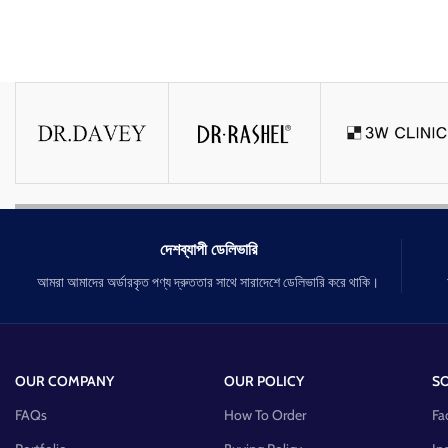
দেশব্যাপী ডেলিভারি
আমরা আমাদের অর্ডারকৃত পণ্য দ্রুততার সাথে সারাদেশে ডেলিভারি করে থাকি।
OUR COMPANY
OUR POLICY
SO
FAQs
How To Order
Fa