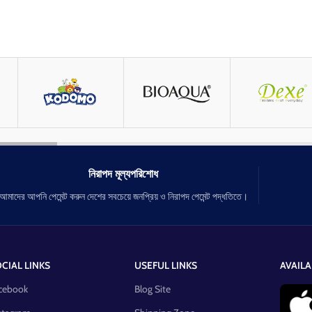
নিরাপদ মূল্যপরিশোধ
আমাদের আপনি পেমেন্ট করুন দেশের সবচেয়ে জনপ্রিয় ও নিরাপদ পেমেন্ট পদ্ধতিতে।
CIAL LINKS
USEFUL LINKS
AVAILA
cebook
Blog Site