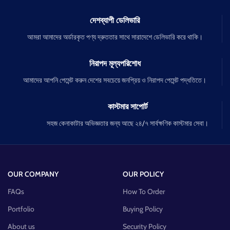
দেশব্যাপী ডেলিভারি
আমরা আমাদের অর্ডারকৃত পণ্য দ্রুততার সাথে সারাদেশে ডেলিভারি করে থাকি।
নিরাপদ মূল্যপরিশোধ
আমাদের আপনি পেমেন্ট করুন দেশের সবচেয়ে জনপ্রিয় ও নিরাপদ পেমেন্ট পদ্ধতিতে।
কাস্টমার সাপোর্ট
সহজ কেনাকাটার অভিজ্ঞতার জন্য আছে ২৪/৭ সার্বক্ষণিক কাস্টমার সেবা।
OUR COMPANY
OUR POLICY
FAQs
How To Order
Portfolio
Buying Policy
About us
Security Policy