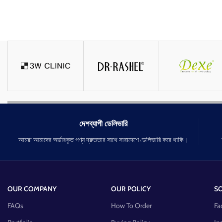
দেশব্যাপী ডেলিভারি
আমরা আমাদের অর্ডারকৃত পণ্য দ্রুততার সাথে সারাদেশে ডেলিভারি করে থাকি।
OUR COMPANY
OUR POLICY
SO
FAQs
How To Order
Fa