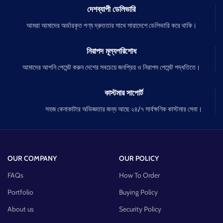
দেশব্যাপী ডেলিভারি
আমরা আমাদের অর্ডারকৃত পণ্য দ্রুততার সাথে সারাদেশে ডেলিভারি করে থাকি।
নিরাপদ মূল্যপরিশোধ
আমাদের আপনি পেমেন্ট করুন দেশের সবচেয়ে জনপ্রিয় ও নিরাপদ পেমেন্ট পদ্ধতিতে।
কাস্টমার সাপোর্ট
সহজ কেনাকাটার অভিজ্ঞতার জন্য আছে ২৪/৭ সার্বক্ষণিক কাস্টমার সেবা।
OUR COMPANY
OUR POLICY
FAQs
How To Order
Portfolio
Buying Policy
About us
Security Policy