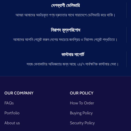
দেশব্যাপী ডেলিভারি
আমরা আমাদের অর্ডারকৃত পণ্য দ্রুততার সাথে সারাদেশে ডেলিভারি করে থাকি।
নিরাপদ মূল্যপরিশোধ
আমাদের আপনি পেমেন্ট করুন দেশের সবচেয়ে জনপ্রিয় ও নিরাপদ পেমেন্ট পদ্ধতিতে।
কাস্টমার সাপোর্ট
সহজ কেনাকাটার অভিজ্ঞতার জন্য আছে ২৪/৭ সার্বক্ষণিক কাস্টমার সেবা।
OUR COMPANY
OUR POLICY
FAQs
How To Order
Portfolio
Buying Policy
About us
Security Policy