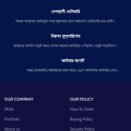
দেশব্যাপী ডেলিভারি
আমরা আমাদের অর্ডারকৃত পণ্য দ্রুততার সাথে সারাদেশে ডেলিভারি করে থাকি।
নিরাপদ মূল্যপরিশোধ
আমাদের আপনি পেমেন্ট করুন দেশের সবচেয়ে জনপ্রিয় ও নিরাপদ পেমেন্ট পদ্ধতিতে।
কাস্টমার সাপোর্ট
সহজ কেনাকাটার অভিজ্ঞতার জন্য আছে ২৪/৭ সার্বক্ষণিক কাস্টমার সেবা।
OUR COMPANY
OUR POLICY
FAQs
How To Order
Portfolio
Buying Policy
About us
Security Policy