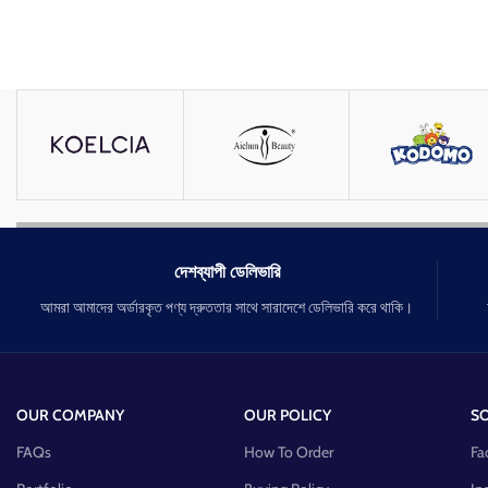
দেশব্যাপী ডেলিভারি
আমরা আমাদের অর্ডারকৃত পণ্য দ্রুততার সাথে সারাদেশে ডেলিভারি করে থাকি।
OUR COMPANY
OUR POLICY
SO
FAQs
How To Order
Fa