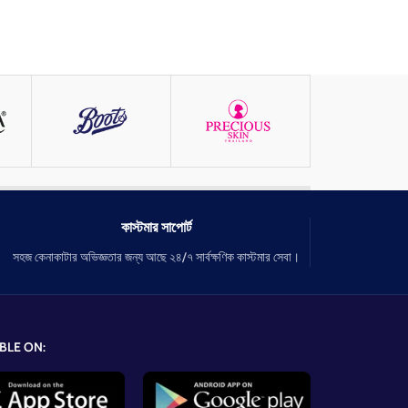
কাস্টমার সাপোর্ট
সহজ কেনাকাটার অভিজ্ঞতার জন্য আছে ২৪/৭ সার্বক্ষণিক কাস্টমার সেবা।
BLE ON: