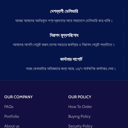
দেশব্যাপী ডেলিভারি
আমরা আমাদের অর্ডারকৃত পণ্য দ্রুততার সাথে সারাদেশে ডেলিভারি করে থাকি।
নিরাপদ মূল্যপরিশোধ
আমাদের আপনি পেমেন্ট করুন দেশের সবচেয়ে জনপ্রিয় ও নিরাপদ পেমেন্ট পদ্ধতিতে।
কাস্টমার সাপোর্ট
সহজ কেনাকাটার অভিজ্ঞতার জন্য আছে ২৪/৭ সার্বক্ষণিক কাস্টমার সেবা।
OUR COMPANY
OUR POLICY
FAQs
How To Order
Portfolio
Buying Policy
About us
Security Policy