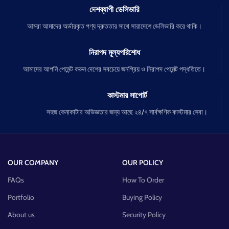
দেশব্যাপী ডেলিভারি
আমরা আমাদের অর্ডারকৃত পণ্য দ্রুততার সাথে সারাদেশে ডেলিভারি করে থাকি।
নিরাপদ মূল্যপরিশোধ
আমাদের আপনি পেমেন্ট করুন দেশের সবচেয়ে জনপ্রিয় ও নিরাপদ পেমেন্ট পদ্ধতিতে।
কাস্টমার সাপোর্ট
সহজ কেনাকাটার অভিজ্ঞতার জন্য আছে ২৪/৭ সার্বক্ষণিক কাস্টমার সেবা।
OUR COMPANY
OUR POLICY
FAQs
How To Order
Portfolio
Buying Policy
About us
Security Policy