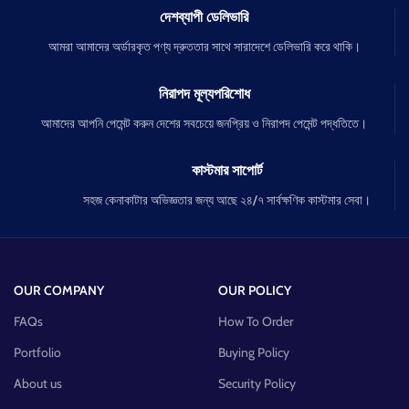
দেশব্যাপী ডেলিভারি
আমরা আমাদের অর্ডারকৃত পণ্য দ্রুততার সাথে সারাদেশে ডেলিভারি করে থাকি।
নিরাপদ মূল্যপরিশোধ
আমাদের আপনি পেমেন্ট করুন দেশের সবচেয়ে জনপ্রিয় ও নিরাপদ পেমেন্ট পদ্ধতিতে।
কাস্টমার সাপোর্ট
সহজ কেনাকাটার অভিজ্ঞতার জন্য আছে ২৪/৭ সার্বক্ষণিক কাস্টমার সেবা।
OUR COMPANY
OUR POLICY
FAQs
How To Order
Portfolio
Buying Policy
About us
Security Policy