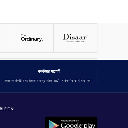
কাস্টমার সাপোর্ট
সহজ কেনাকাটার অভিজ্ঞতার জন্য আছে ২৪/৭ সার্বক্ষণিক কাস্টমার সেবা।
BLE ON: