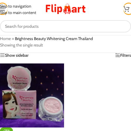
Skip to navigation
Skip to main content
Home
»
Brightness Beauty Whitening Cream Thailand
Showing the single result
Show sidebar
Filters
-29%