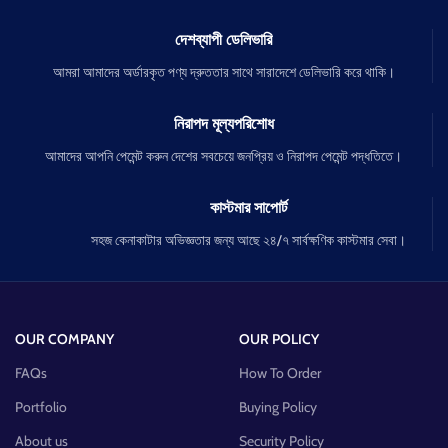
দেশব্যাপী ডেলিভারি
আমরা আমাদের অর্ডারকৃত পণ্য দ্রুততার সাথে সারাদেশে ডেলিভারি করে থাকি।
নিরাপদ মূল্যপরিশোধ
আমাদের আপনি পেমেন্ট করুন দেশের সবচেয়ে জনপ্রিয় ও নিরাপদ পেমেন্ট পদ্ধতিতে।
কাস্টমার সাপোর্ট
সহজ কেনাকাটার অভিজ্ঞতার জন্য আছে ২৪/৭ সার্বক্ষণিক কাস্টমার সেবা।
OUR COMPANY
OUR POLICY
FAQs
How To Order
Portfolio
Buying Policy
About us
Security Policy