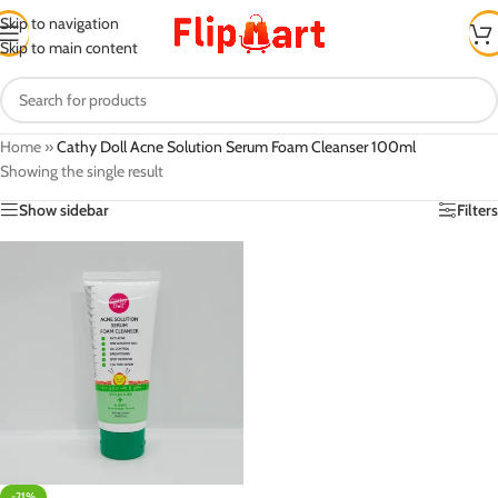
Skip to navigation
Skip to main content
Home
»
Cathy Doll Acne Solution Serum Foam Cleanser 100ml
Showing the single result
Show sidebar
Filters
-21%