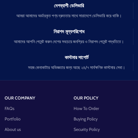
দেশব্যাপী ডেলিভারি
আমরা আমাদের অর্ডারকৃত পণ্য দ্রুততার সাথে সারাদেশে ডেলিভারি করে থাকি।
নিরাপদ মূল্যপরিশোধ
আমাদের আপনি পেমেন্ট করুন দেশের সবচেয়ে জনপ্রিয় ও নিরাপদ পেমেন্ট পদ্ধতিতে।
কাস্টমার সাপোর্ট
সহজ কেনাকাটার অভিজ্ঞতার জন্য আছে ২৪/৭ সার্বক্ষণিক কাস্টমার সেবা।
OUR COMPANY
OUR POLICY
FAQs
How To Order
Portfolio
Buying Policy
About us
Security Policy