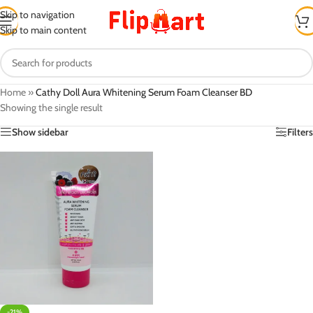
Skip to navigation
Skip to main content
Home
»
Cathy Doll Aura Whitening Serum Foam Cleanser BD
Showing the single result
Show sidebar
Filters
-21%