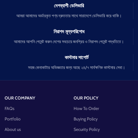
দেশব্যাপী ডেলিভারি
আমরা আমাদের অর্ডারকৃত পণ্য দ্রুততার সাথে সারাদেশে ডেলিভারি করে থাকি।
নিরাপদ মূল্যপরিশোধ
আমাদের আপনি পেমেন্ট করুন দেশের সবচেয়ে জনপ্রিয় ও নিরাপদ পেমেন্ট পদ্ধতিতে।
কাস্টমার সাপোর্ট
সহজ কেনাকাটার অভিজ্ঞতার জন্য আছে ২৪/৭ সার্বক্ষণিক কাস্টমার সেবা।
OUR COMPANY
OUR POLICY
FAQs
How To Order
Portfolio
Buying Policy
About us
Security Policy