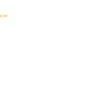
50.00