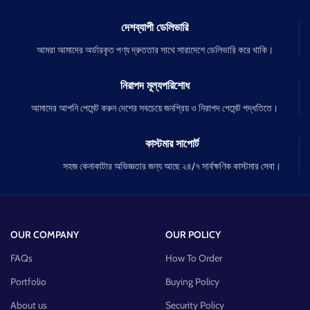
দেশব্যাপী ডেলিভারি
আমরা আমাদের অর্ডারকৃত পণ্য দ্রুততার সাথে সারাদেশে ডেলিভারি করে থাকি।
নিরাপদ মূল্যপরিশোধ
আমাদের আপনি পেমেন্ট করুন দেশের সবচেয়ে জনপ্রিয় ও নিরাপদ পেমেন্ট পদ্ধতিতে।
কাস্টমার সাপোর্ট
সহজ কেনাকাটার অভিজ্ঞতার জন্য আছে ২৪/৭ সার্বক্ষণিক কাস্টমার সেবা।
OUR COMPANY
OUR POLICY
FAQs
How To Order
Portfolio
Buying Policy
About us
Security Policy