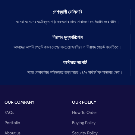
দেশব্যাপী ডেলিভারি
আমরা আমাদের অর্ডারকৃত পণ্য দ্রুততার সাথে সারাদেশে ডেলিভারি করে থাকি।
নিরাপদ মূল্যপরিশোধ
আমাদের আপনি পেমেন্ট করুন দেশের সবচেয়ে জনপ্রিয় ও নিরাপদ পেমেন্ট পদ্ধতিতে।
কাস্টমার সাপোর্ট
সহজ কেনাকাটার অভিজ্ঞতার জন্য আছে ২৪/৭ সার্বক্ষণিক কাস্টমার সেবা।
OUR COMPANY
OUR POLICY
FAQs
How To Order
Portfolio
Buying Policy
About us
Security Policy