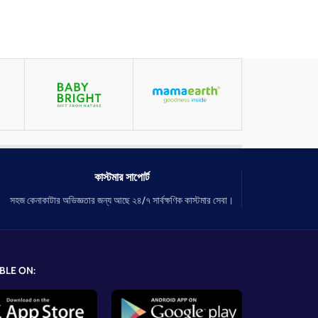
কাস্টমার সাপোর্ট
সহজ কেনাকাটার অভিজ্ঞতার জন্য আছে ২৪/৭ সার্বক্ষণিক কাস্টমার সেবা।
BLE ON: