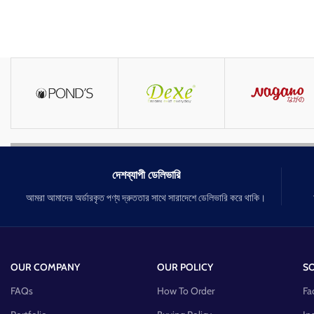
দেশব্যাপী ডেলিভারি
আমরা আমাদের অর্ডারকৃত পণ্য দ্রুততার সাথে সারাদেশে ডেলিভারি করে থাকি।
OUR COMPANY
OUR POLICY
SO
FAQs
How To Order
Fa