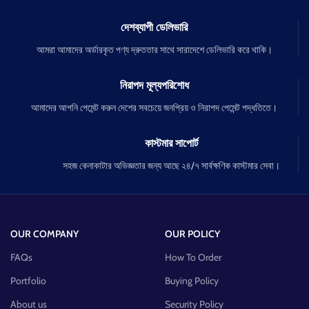
দেশব্যাপী ডেলিভারি
আমরা আমাদের অর্ডারকৃত পণ্য দ্রুততার সাথে সারাদেশে ডেলিভারি করে থাকি।
নিরাপদ মূল্যপরিশোধ
আমাদের আপনি পেমেন্ট করুন দেশের সবচেয়ে জনপ্রিয় ও নিরাপদ পেমেন্ট পদ্ধতিতে।
কাস্টমার সাপোর্ট
সহজ কেনাকাটার অভিজ্ঞতার জন্য আছে ২৪/৭ সার্বক্ষণিক কাস্টমার সেবা।
OUR COMPANY
OUR POLICY
FAQs
How To Order
Portfolio
Buying Policy
About us
Security Policy