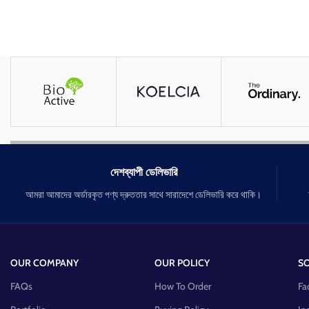
দেশব্যাপী ডেলিভারি
আমরা আমাদের অর্ডারকৃত পণ্য দ্রুততার সাথে সারাদেশে ডেলিভারি করে থাকি।
OUR COMPANY
OUR POLICY
SO
FAQs
How To Order
Fa