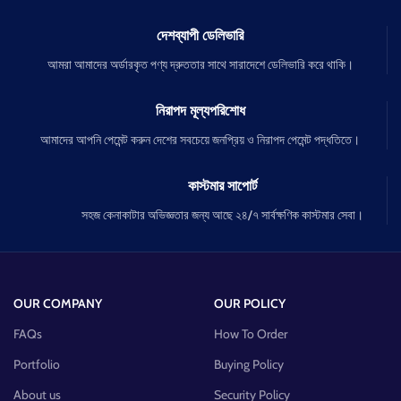
দেশব্যাপী ডেলিভারি
আমরা আমাদের অর্ডারকৃত পণ্য দ্রুততার সাথে সারাদেশে ডেলিভারি করে থাকি।
নিরাপদ মূল্যপরিশোধ
আমাদের আপনি পেমেন্ট করুন দেশের সবচেয়ে জনপ্রিয় ও নিরাপদ পেমেন্ট পদ্ধতিতে।
কাস্টমার সাপোর্ট
সহজ কেনাকাটার অভিজ্ঞতার জন্য আছে ২৪/৭ সার্বক্ষণিক কাস্টমার সেবা।
OUR COMPANY
OUR POLICY
FAQs
How To Order
Portfolio
Buying Policy
About us
Security Policy