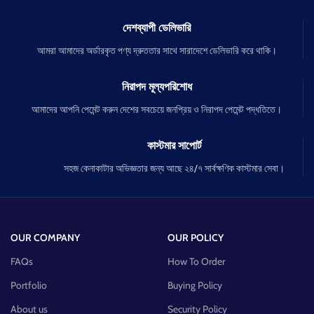
দেশব্যাপী ডেলিভারি
আমরা আমাদের অর্ডারকৃত পণ্য দ্রুততার সাথে সারাদেশে ডেলিভারি করে থাকি।
নিরাপদ মূল্যপরিশোধ
আমাদের আপনি পেমেন্ট করুন দেশের সবচেয়ে জনপ্রিয় ও নিরাপদ পেমেন্ট পদ্ধতিতে।
কাস্টমার সাপোর্ট
সহজ কেনাকাটার অভিজ্ঞতার জন্য আছে ২৪/৭ সার্বক্ষণিক কাস্টমার সেবা।
OUR COMPANY
OUR POLICY
FAQs
How To Order
Portfolio
Buying Policy
About us
Security Policy