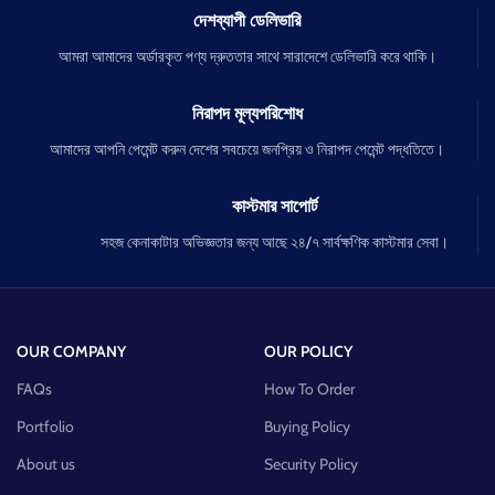
দেশব্যাপী ডেলিভারি
আমরা আমাদের অর্ডারকৃত পণ্য দ্রুততার সাথে সারাদেশে ডেলিভারি করে থাকি।
নিরাপদ মূল্যপরিশোধ
আমাদের আপনি পেমেন্ট করুন দেশের সবচেয়ে জনপ্রিয় ও নিরাপদ পেমেন্ট পদ্ধতিতে।
কাস্টমার সাপোর্ট
সহজ কেনাকাটার অভিজ্ঞতার জন্য আছে ২৪/৭ সার্বক্ষণিক কাস্টমার সেবা।
OUR COMPANY
OUR POLICY
FAQs
How To Order
Portfolio
Buying Policy
About us
Security Policy