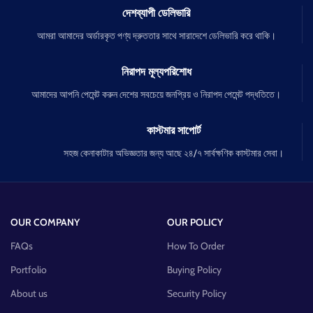
দেশব্যাপী ডেলিভারি
আমরা আমাদের অর্ডারকৃত পণ্য দ্রুততার সাথে সারাদেশে ডেলিভারি করে থাকি।
নিরাপদ মূল্যপরিশোধ
আমাদের আপনি পেমেন্ট করুন দেশের সবচেয়ে জনপ্রিয় ও নিরাপদ পেমেন্ট পদ্ধতিতে।
কাস্টমার সাপোর্ট
সহজ কেনাকাটার অভিজ্ঞতার জন্য আছে ২৪/৭ সার্বক্ষণিক কাস্টমার সেবা।
OUR COMPANY
OUR POLICY
FAQs
How To Order
Portfolio
Buying Policy
About us
Security Policy