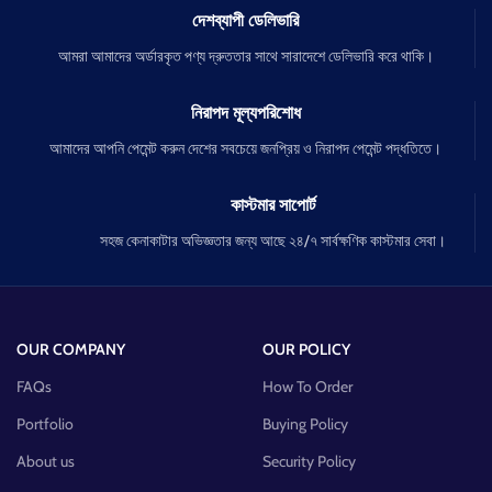
দেশব্যাপী ডেলিভারি
আমরা আমাদের অর্ডারকৃত পণ্য দ্রুততার সাথে সারাদেশে ডেলিভারি করে থাকি।
নিরাপদ মূল্যপরিশোধ
আমাদের আপনি পেমেন্ট করুন দেশের সবচেয়ে জনপ্রিয় ও নিরাপদ পেমেন্ট পদ্ধতিতে।
কাস্টমার সাপোর্ট
সহজ কেনাকাটার অভিজ্ঞতার জন্য আছে ২৪/৭ সার্বক্ষণিক কাস্টমার সেবা।
OUR COMPANY
OUR POLICY
FAQs
How To Order
Portfolio
Buying Policy
About us
Security Policy