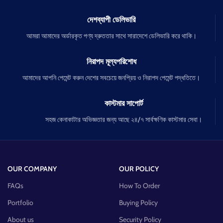
দেশব্যাপী ডেলিভারি
আমরা আমাদের অর্ডারকৃত পণ্য দ্রুততার সাথে সারাদেশে ডেলিভারি করে থাকি।
নিরাপদ মূল্যপরিশোধ
আমাদের আপনি পেমেন্ট করুন দেশের সবচেয়ে জনপ্রিয় ও নিরাপদ পেমেন্ট পদ্ধতিতে।
কাস্টমার সাপোর্ট
সহজ কেনাকাটার অভিজ্ঞতার জন্য আছে ২৪/৭ সার্বক্ষণিক কাস্টমার সেবা।
OUR COMPANY
OUR POLICY
FAQs
How To Order
Portfolio
Buying Policy
About us
Security Policy