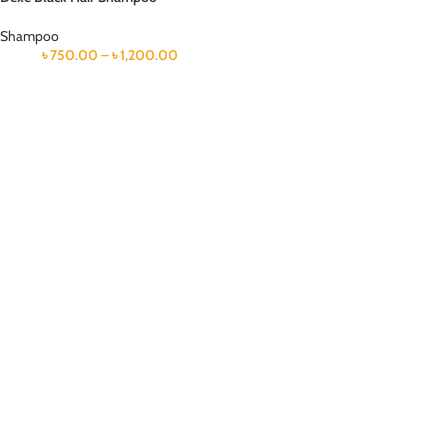
Shampoo
৳
750.00
–
৳
1,200.00