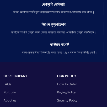
দেশব্যাপী ডেলিভারি
আমরা আমাদের অর্ডারকৃত পণ্য দ্রুততার সাথে সারাদেশে ডেলিভারি করে থাকি।
নিরাপদ মূল্যপরিশোধ
আমাদের আপনি পেমেন্ট করুন দেশের সবচেয়ে জনপ্রিয় ও নিরাপদ পেমেন্ট পদ্ধতিতে।
কাস্টমার সাপোর্ট
সহজ কেনাকাটার অভিজ্ঞতার জন্য আছে ২৪/৭ সার্বক্ষণিক কাস্টমার সেবা।
OUR COMPANY
OUR POLICY
FAQs
How To Order
Portfolio
Buying Policy
About us
Security Policy