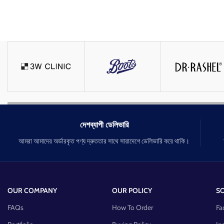
দেশব্যাপী ডেলিভারি
আমরা আমাদের অর্ডারকৃত পণ্য দ্রুততার সাথে সারাদেশে ডেলিভারি করে থাকি।
OUR COMPANY
OUR POLICY
SO
FAQs
How To Order
Fa