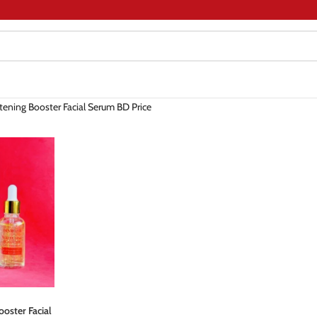
ning Booster Facial Serum BD Price
oster Facial