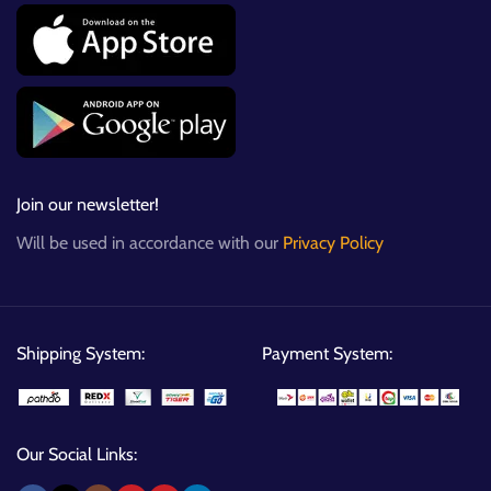
Join our newsletter!
Will be used in accordance with our
Privacy Policy
Shipping System:
Payment System:
Our Social Links: