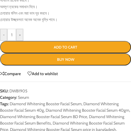
সানটান রিমোভ করবে।
অমসৃণ ত্বকের সমাধান দিবে।
চেহারার মলিন এবং মরা ভাব দূর করবে।
চেহারার উজ্জ্বলতা অনেক অনেক বৃদ্ধি পাবে।
-
+
ADD TO CART
BUY NOW
Compare
Add to wishlist
SKU:
DWB1905
Category:
Serum
Tags:
Diamond Whitening Booster Facial Serum
,
Diamond Whitening
Booster Facial Serum 40g
,
Diamond Whitening Booster Facial Serum 40gm
,
Diamond Whitening Booster Facial Serum BD Price
,
Diamond Whitening
Booster Facial Serum Benefits
,
Diamond Whitening Booster Facial Serum
Price
,
Diamond Whitening Booster Facial Serum price in bangladesh
,