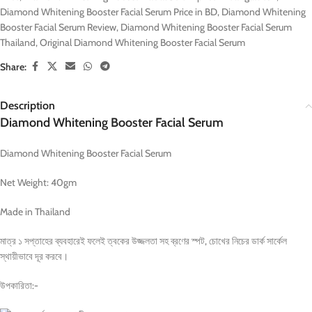
Diamond Whitening Booster Facial Serum Price in BD
,
Diamond Whitening
Booster Facial Serum Review
,
Diamond Whitening Booster Facial Serum
Thailand
,
Original Diamond Whitening Booster Facial Serum
Share:
Description
Diamond Whitening Booster Facial Serum
Diamond Whitening Booster Facial Serum
Net Weight: 40gm
Made in Thailand
মাত্র ১ সপ্তাহের ব্যবহারেই ফলেই ত্বকের উজ্জলতা সহ ব্রণের স্পট, চোখের নিচের ডার্ক সার্কেল
স্থায়ীভাবে দূর করবে।
উপকারিতা:-