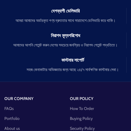
দেশব্যাপী ডেলিভারি
আমরা আমাদের অর্ডারকৃত পণ্য দ্রুততার সাথে সারাদেশে ডেলিভারি করে থাকি।
নিরাপদ মূল্যপরিশোধ
আমাদের আপনি পেমেন্ট করুন দেশের সবচেয়ে জনপ্রিয় ও নিরাপদ পেমেন্ট পদ্ধতিতে।
কাস্টমার সাপোর্ট
সহজ কেনাকাটার অভিজ্ঞতার জন্য আছে ২৪/৭ সার্বক্ষণিক কাস্টমার সেবা।
OUR COMPANY
OUR POLICY
FAQs
How To Order
Portfolio
Buying Policy
About us
Security Policy