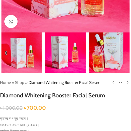
Click to enlarge
Home
»
Shop
»
Diamond Whitening Booster Facial Serum
Diamond Whitening Booster Facial Serum
৳
700.00
৳
1,000.00
ব্রনের দাগ দূর করবে।
যেকোনো কালো দাগ দূর করবে।