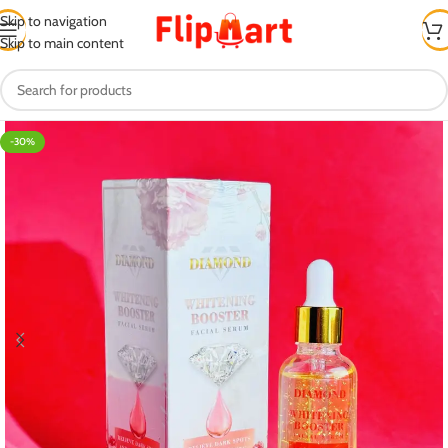
Skip to navigation
Skip to main content
-30%