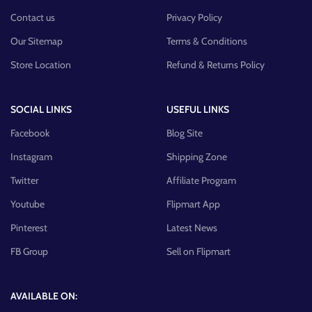
Contact us
Privacy Policy
Our Sitemap
Terms & Conditions
Store Location
Refund & Returns Policy
SOCIAL LINKS
USEFUL LINKS
Facebook
Blog Site
Instagram
Shipping Zone
Twitter
Affiliate Program
Youtube
Flipmart App
Pinterest
Latest News
FB Group
Sell on Flipmart
AVAILABLE ON: