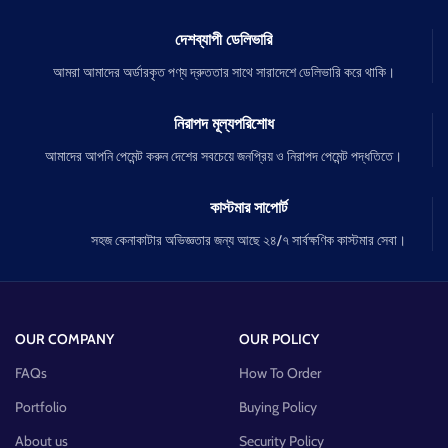
দেশব্যাপী ডেলিভারি
আমরা আমাদের অর্ডারকৃত পণ্য দ্রুততার সাথে সারাদেশে ডেলিভারি করে থাকি।
নিরাপদ মূল্যপরিশোধ
আমাদের আপনি পেমেন্ট করুন দেশের সবচেয়ে জনপ্রিয় ও নিরাপদ পেমেন্ট পদ্ধতিতে।
কাস্টমার সাপোর্ট
সহজ কেনাকাটার অভিজ্ঞতার জন্য আছে ২৪/৭ সার্বক্ষণিক কাস্টমার সেবা।
OUR COMPANY
OUR POLICY
FAQs
How To Order
Portfolio
Buying Policy
About us
Security Policy