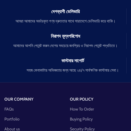
দেশব্যাপী ডেলিভারি
আমরা আমাদের অর্ডারকৃত পণ্য দ্রুততার সাথে সারাদেশে ডেলিভারি করে থাকি।
নিরাপদ মূল্যপরিশোধ
আমাদের আপনি পেমেন্ট করুন দেশের সবচেয়ে জনপ্রিয় ও নিরাপদ পেমেন্ট পদ্ধতিতে।
কাস্টমার সাপোর্ট
সহজ কেনাকাটার অভিজ্ঞতার জন্য আছে ২৪/৭ সার্বক্ষণিক কাস্টমার সেবা।
OUR COMPANY
OUR POLICY
FAQs
How To Order
Portfolio
Buying Policy
About us
Security Policy