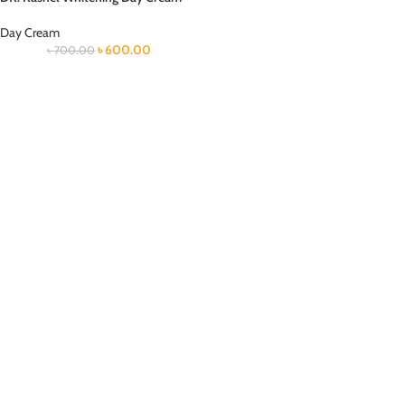
Day Cream
৳
600.00
৳
700.00