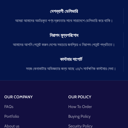
দেশব্যাপী ডেলিভারি
আমরা আমাদের অর্ডারকৃত পণ্য দ্রুততার সাথে সারাদেশে ডেলিভারি করে থাকি।
নিরাপদ মূল্যপরিশোধ
আমাদের আপনি পেমেন্ট করুন দেশের সবচেয়ে জনপ্রিয় ও নিরাপদ পেমেন্ট পদ্ধতিতে।
কাস্টমার সাপোর্ট
সহজ কেনাকাটার অভিজ্ঞতার জন্য আছে ২৪/৭ সার্বক্ষণিক কাস্টমার সেবা।
OUR COMPANY
OUR POLICY
FAQs
How To Order
Portfolio
Buying Policy
About us
Security Policy